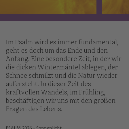
Im Psalm wird es immer fundamental,
geht es doch um das Ende und den
Anfang. Eine besondere Zeit, in der wir
die dicken Wintermäntel ablegen, der
Schnee schmilzt und die Natur wieder
aufersteht. In dieser Zeit des
kraftvollen Wandels, im Frühling,
beschäftigen wir uns mit den großen
Fragen des Lebens.
PSALM 2026 - Sonnenlicht