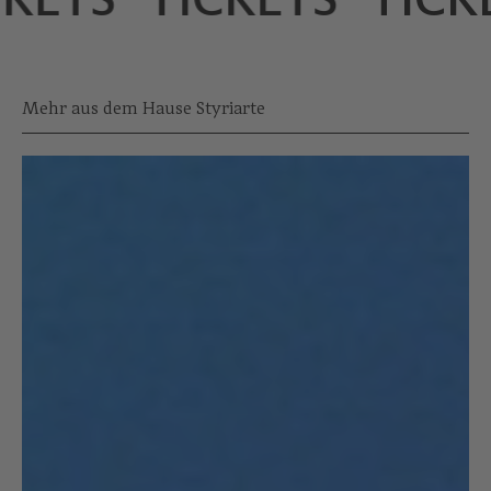
Mehr aus dem Hause Styriarte