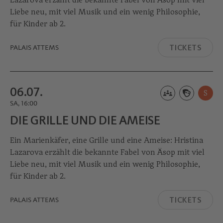
Liebe neu, mit viel Musik und ein wenig Philosophie,
für Kinder ab 2.
TICKETS
PALAIS ATTEMS
06.07.
S
SA, 16:00
DIE GRILLE UND DIE AMEISE
Ein Marienkäfer, eine Grille und eine Ameise: Hristina
Lazarova erzählt die bekannte Fabel von Äsop mit viel
Liebe neu, mit viel Musik und ein wenig Philosophie,
für Kinder ab 2.
TICKETS
PALAIS ATTEMS