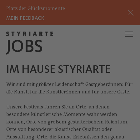
Platz der Glücksmomente
MEIN FEEDBACK
JOBS
IM HAUSE STYRIARTE
Wir sind mit größter Leidenschaft Gastgeber:innen: Für
die Kunst, für die Künstler:innen und für unsere Gäste.
Unsere Festivals führen Sie an Orte, an denen
besondere künstlerische Momente wahr werden
können, Orte von großem gestalterischem Reichtum,
Orte von besonderer akustischer Qualität oder
Ausstattung, Orte, die Kunst-Erlebnissen den genau