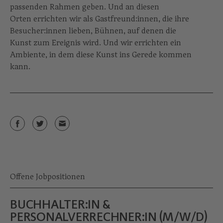
passenden Rahmen geben. Und an diesen
Orten errichten wir als Gastfreund:innen, die ihre
Besucher:innen lieben, Bühnen, auf denen die
Kunst zum Ereignis wird. Und wir errichten ein
Ambiente, in dem diese Kunst ins Gerede kommen
kann.
Offene Jobpositionen
BUCHHALTER:IN &
PERSONALVERRECHNER:IN (M/W/D)