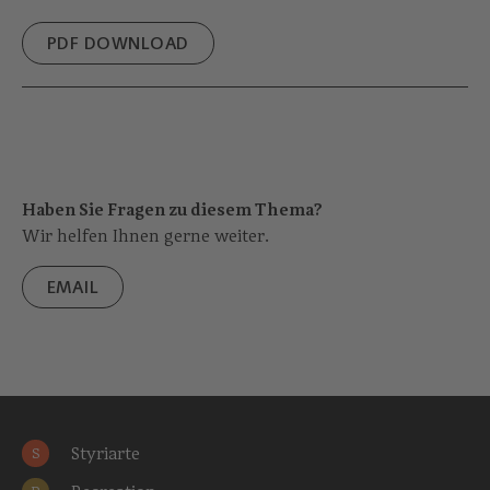
PDF DOWNLOAD
Haben Sie Fragen zu diesem Thema?
Wir helfen Ihnen gerne weiter.
EMAIL
Styriarte
S