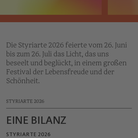
Die Styriarte 2026 feierte vom 26. Juni
bis zum 26. Juli das Licht, das uns
beseelt und beglückt, in einem großen
Festival der Lebensfreude und der
Schönheit.
STYRIARTE 2026
EINE BILANZ
STYRIARTE 2026