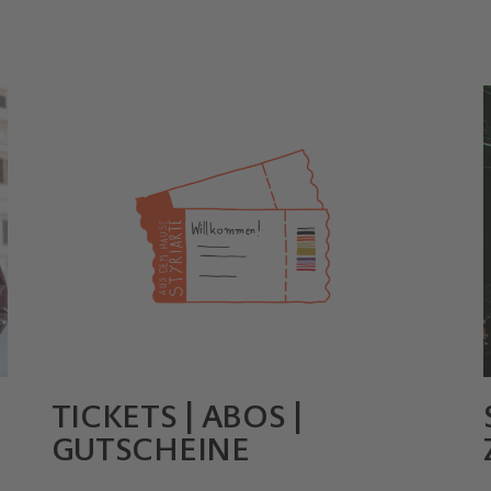
TICKETS | ABOS |
GUTSCHEINE