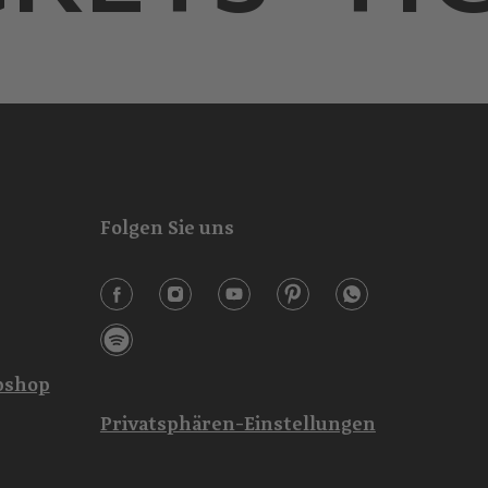
Folgen Sie uns
shop
Privatsphären-Einstellungen