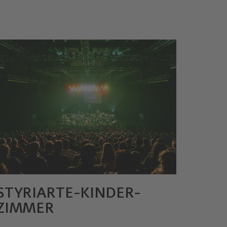
STYRIARTE-KINDER­
ZIMMER