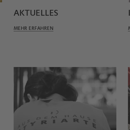
AKTUELLES
MEHR ERFAHREN