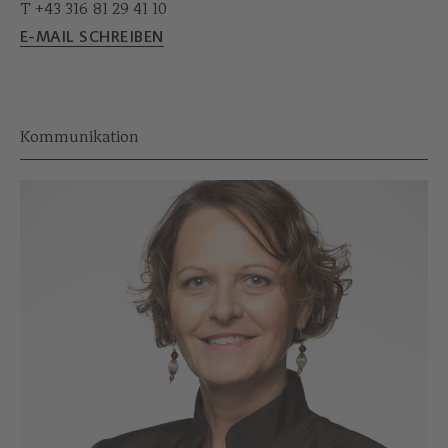
T +43 316 81 29 41 10
E-MAIL SCHREIBEN
Kommunikation