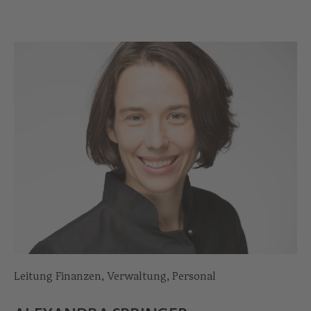
Leitung Finanzen, Verwaltung, Personal