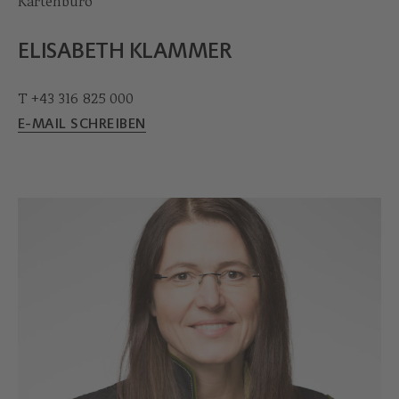
Kartenbüro
ELISABETH KLAMMER
T +43 316 825 000
E-MAIL SCHREIBEN