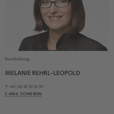
Buchhaltung
MELANIE REHRL-LEOPOLD
T +43 316 81 29 41 39
E-MAIL SCHREIBEN