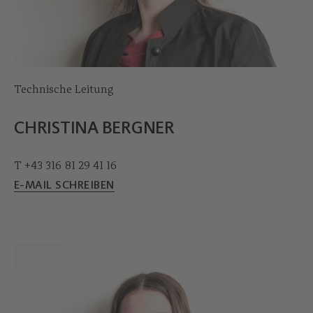
Technische Leitung
CHRISTINA BERGNER
T +43 316 81 29 41 16
E-MAIL SCHREIBEN