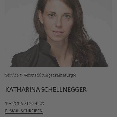
Service & Veranstaltungsdramaturgie
KATHARINA SCHELLNEGGER
T +43 316 81 29 41 23
E-MAIL SCHREIBEN