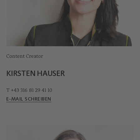
Content Creator
KIRSTEN HAUSER
T +43 316 81 29 41 10
E-MAIL SCHREIBEN