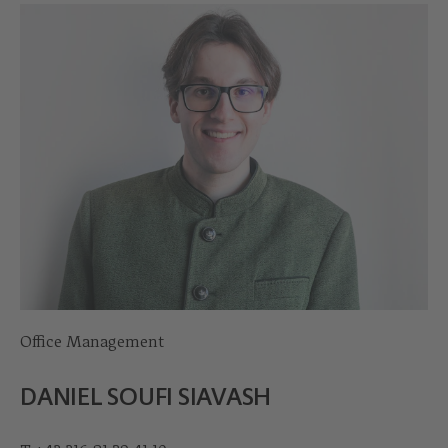
Office Management
DANIEL SOUFI SIAVASH