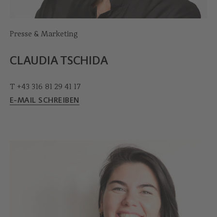
Presse & Marketing
CLAUDIA TSCHIDA
T +43 316 81 29 41 17
E-MAIL SCHREIBEN