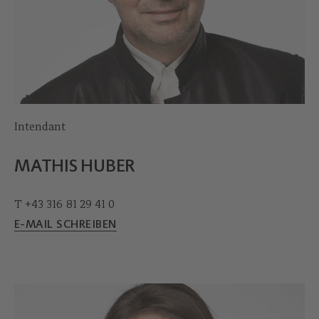
Intendant
MATHIS HUBER
T +43 316 81 29 41 0
E-MAIL SCHREIBEN