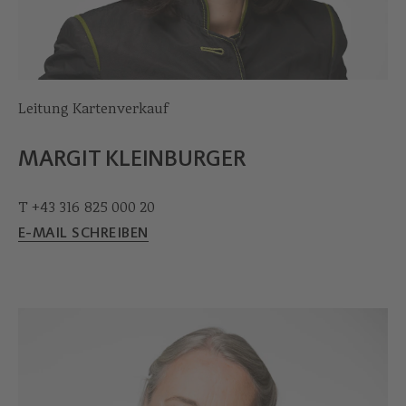
Leitung Kartenverkauf
MARGIT KLEINBURGER
T +43 316 825 000 20
E-MAIL SCHREIBEN