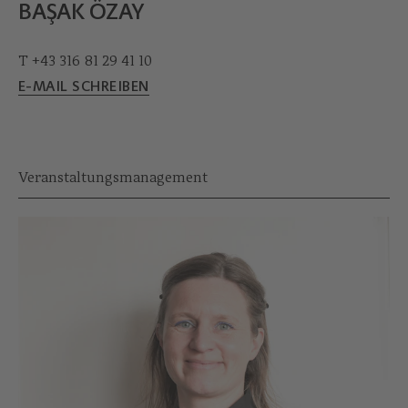
BAŞAK ÖZAY
T +43 316 81 29 41 10
E-MAIL SCHREIBEN
Veranstaltungsmanagement