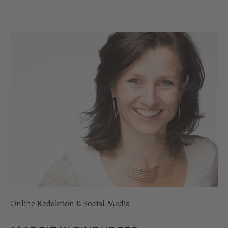
Online Redaktion & Social Media