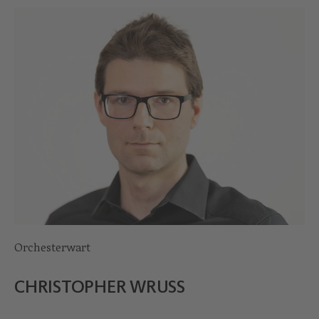
Orchesterwart
CHRISTOPHER WRUSS