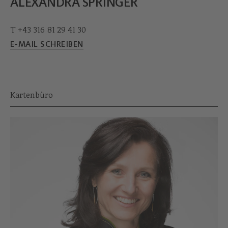
ALEXANDRA SPRINGER
T +43 316 81 29 41 30
E-MAIL SCHREIBEN
Kartenbüro