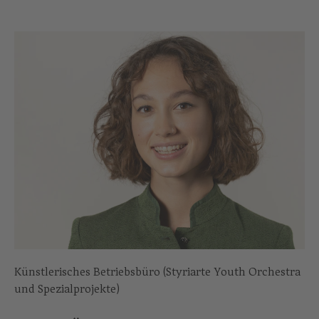
Künstlerisches Betriebsbüro (Styriarte Youth Orchestra
und Spezialprojekte)