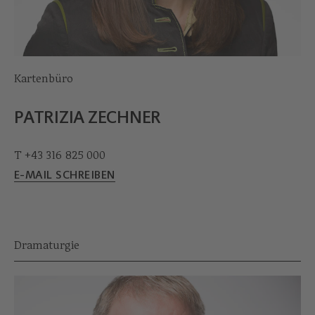
Kartenbüro
PATRIZIA ZECHNER
T +43 316 825 000
E-MAIL SCHREIBEN
Dramaturgie