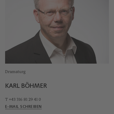
Dramaturg
KARL BÖHMER
T +43 316 81 29 41 0
E-MAIL SCHREIBEN