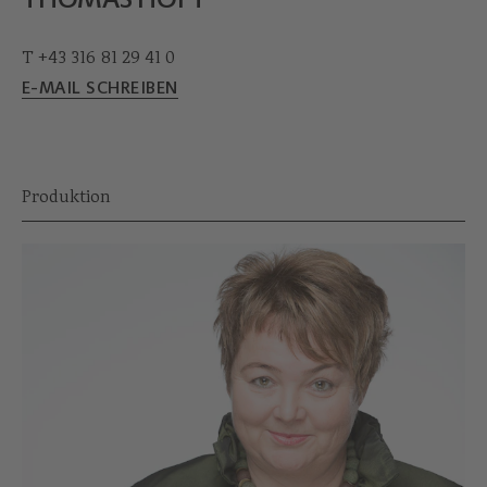
T +43 316 81 29 41 0
E-MAIL SCHREIBEN
Produktion