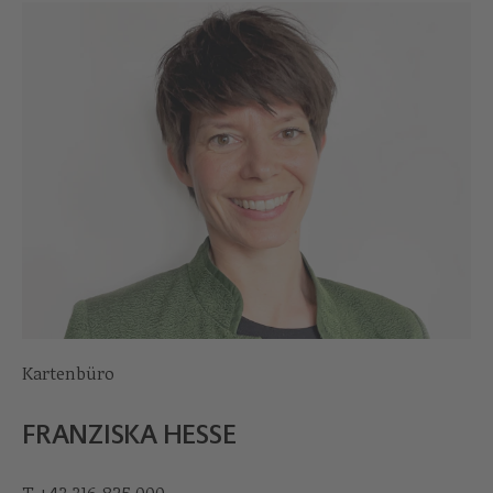
Kartenbüro
FRANZISKA HESSE