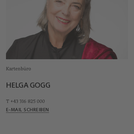
Kartenbüro
HELGA GOGG
T +43 316 825 000
E-MAIL SCHREIBEN