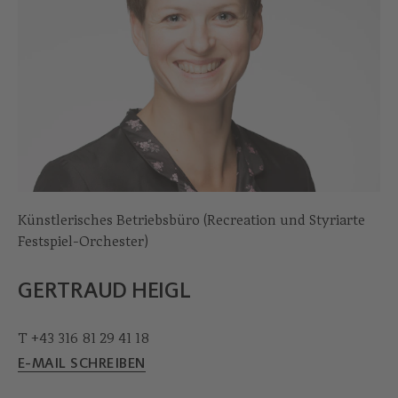
Künstlerisches Betriebsbüro (Recreation und Styriarte
Festspiel-Orchester)
GERTRAUD HEIGL
T +43 316 81 29 41 18
E-MAIL SCHREIBEN