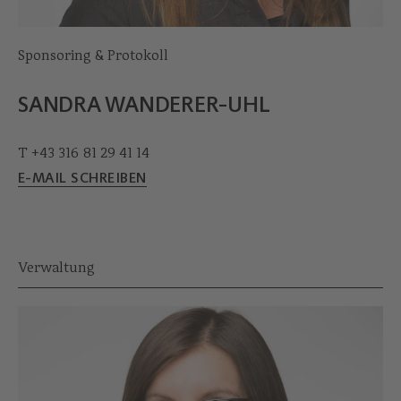
Sponsoring & Protokoll
SANDRA WANDERER-UHL
T +43 316 81 29 41 14
E-MAIL SCHREIBEN
Verwaltung