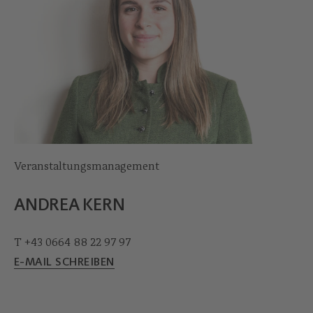
Veranstaltungsmanagement
ANDREA KERN
T +43 0664 88 22 97 97
E-MAIL SCHREIBEN