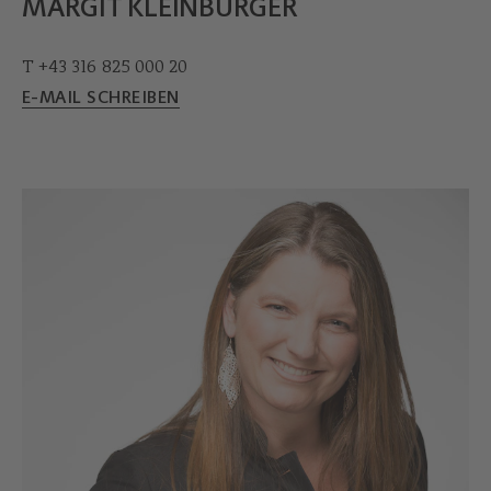
MARGIT KLEINBURGER
T +43 316 825 000 20
E-MAIL SCHREIBEN