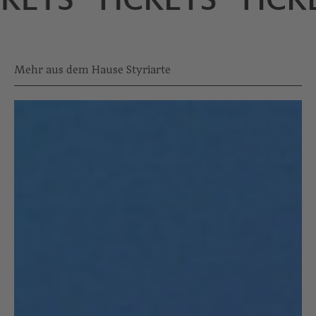
Mehr aus dem Hause Styriarte