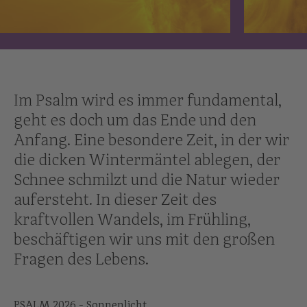
Im Psalm wird es immer fundamental,
geht es doch um das Ende und den
Anfang. Eine besondere Zeit, in der wir
die dicken Wintermäntel ablegen, der
Schnee schmilzt und die Natur wieder
aufersteht. In dieser Zeit des
kraftvollen Wandels, im Frühling,
beschäftigen wir uns mit den großen
Fragen des Lebens.
PSALM 2026 - Sonnenlicht