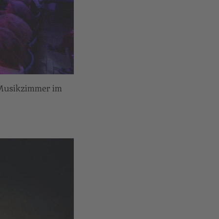
 Musikzimmer im