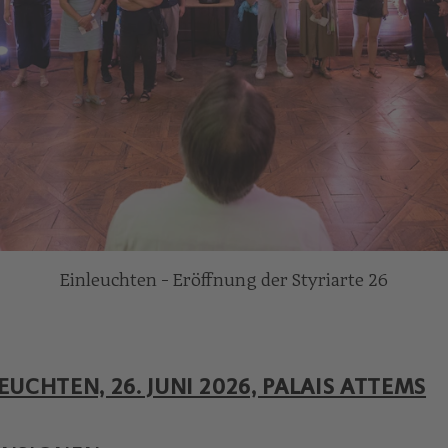
Einleuchten - Eröffnung der Styriarte 26
EUCHTEN, 26. JUNI 2026, PALAIS ATTEMS