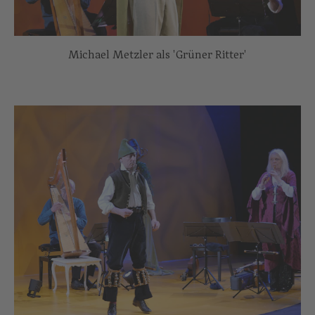
Michael Metzler als 'Grüner Ritter'