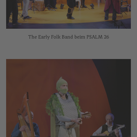
The Early Folk Band beim PSALM 26