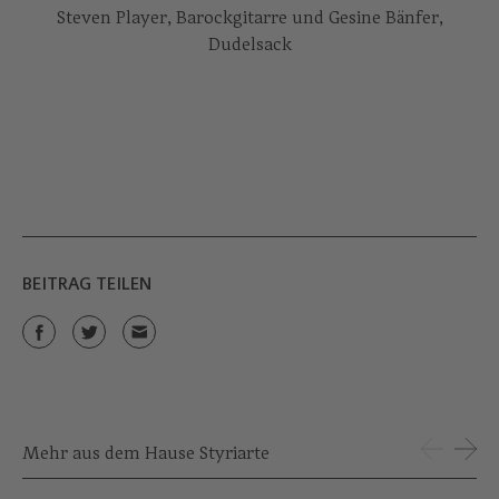
Steven Player, Barockgitarre und Gesine Bänfer,
Dudelsack
BEITRAG TEILEN
Mehr aus dem Hause Styriarte