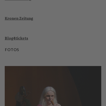
Kronen Zeitung
Blog4tickets
FOTOS