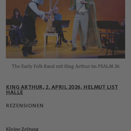
The Early Folk Band mit King Arthur im PSALM 26
KING ARTHUR, 2. APRIL 2026, HELMUT LIST
HALLE
REZENSIONEN
Kleine Zeitung