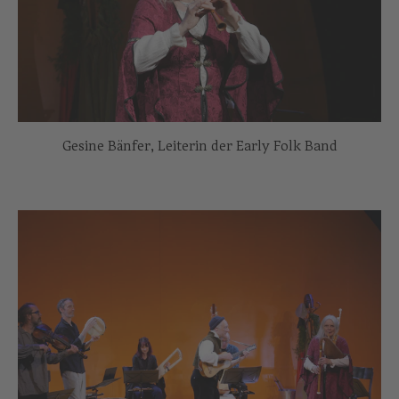
Gesine Bänfer, Leiterin der Early Folk Band