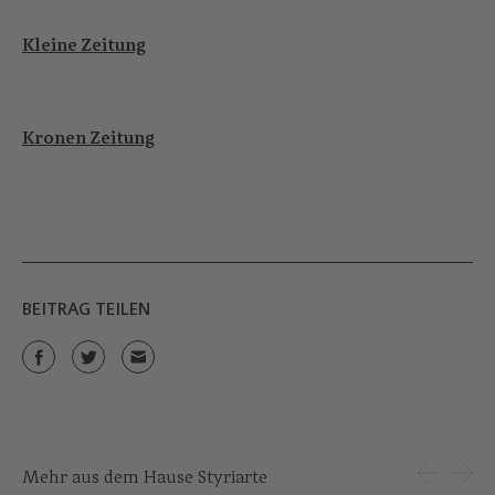
Kleine Zeitung
Kronen Zeitung
BEITRAG TEILEN
Mehr aus dem Hause Styriarte