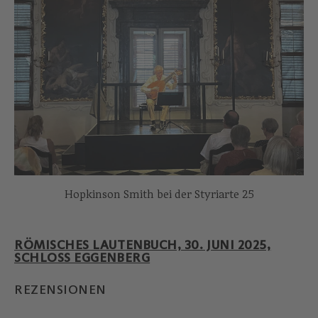
Hopkinson Smith bei der Styriarte 25
RÖMISCHES LAUTENBUCH, 30. JUNI 2025,
SCHLOSS EGGENBERG
REZENSIONEN