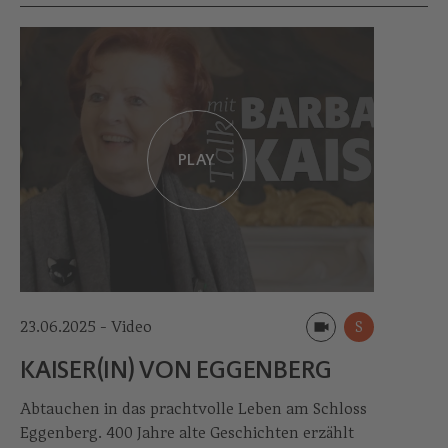
PLAY
23.06.2025 - Video
S
KAISER(IN) VON EGGENBERG
Abtauchen in das prachtvolle Leben am Schloss
Eggenberg. 400 Jahre alte Geschichten erzählt