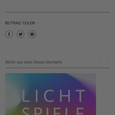
BEITRAG TEILEN
Mehr aus dem Hause Styriarte