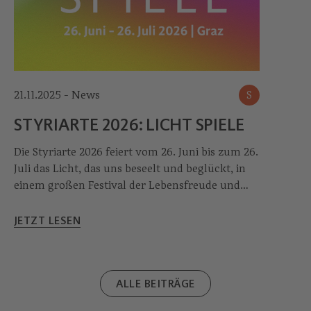
21.11.2025 - News
S
STYRIARTE 2026: LICHT SPIELE
Die Styriarte 2026 feiert vom 26. Juni bis zum 26.
Juli das Licht, das uns beseelt und beglückt, in
einem großen Festival der Lebensfreude und
der Hoffnung.
JETZT LESEN
ALLE BEITRÄGE