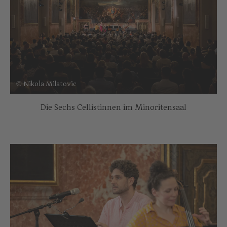
© Nikola Milatovic
Die Sechs Cellistinnen im Minoritensaal