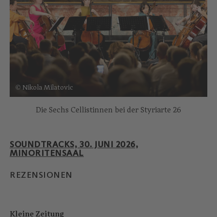
© Nikola Milatovic
Die Sechs Cellistinnen bei der Styriarte 26
SOUNDTRACKS, 30. JUNI 2026,
MINORITENSAAL
REZENSIONEN
Kleine Zeitung