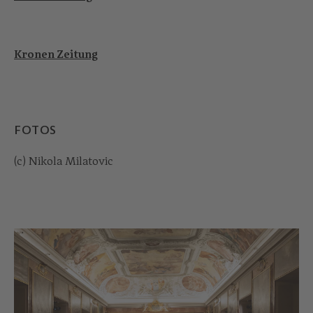
Kronen Zeitung
FOTOS
(c) Nikola Milatovic