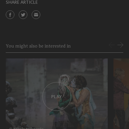
SHARE ARTICLE
You might also be interested in
PLAY
© Nikola Milatovic