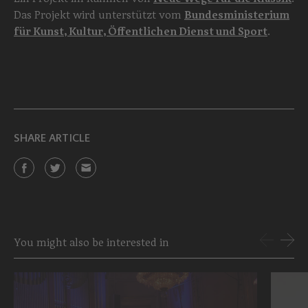
Das Projekt wird unterstützt vom
Bundesministerium
für Kunst, Kultur, Öffentlichen Dienst und Sport
.
SHARE ARTICLE
You might also be interested in