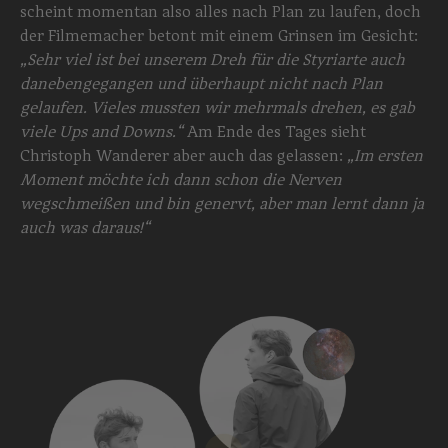
scheint momentan also alles nach Plan zu laufen, doch
der Filmemacher betont mit einem Grinsen im Gesicht:
„Sehr viel ist bei unserem Dreh für die Styriarte auch
danebengegangen und überhaupt nicht nach Plan
gelaufen. Vieles mussten wir mehrmals drehen, es gab
viele Ups and Downs.“
Am Ende des Tages sieht
Christoph Wanderer aber auch das gelassen:
„Im ersten
Moment möchte ich dann schon die Nerven
wegschmeißen und bin genervt, aber man lernt dann ja
auch was daraus!“