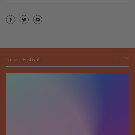
Unsere Festivals