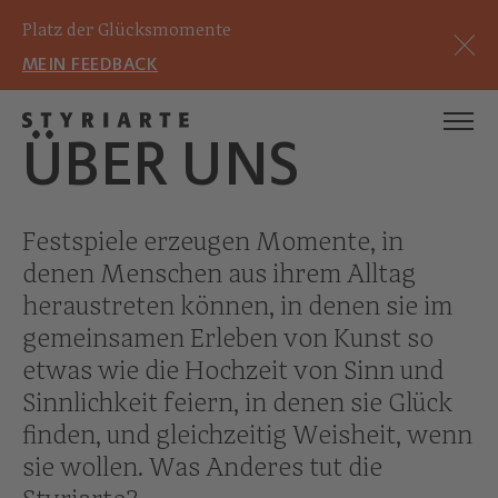
Platz der Glücksmomente
MEIN FEEDBACK
ÜBER UNS
Festspiele erzeugen Momente, in
denen Menschen aus ihrem Alltag
heraustreten können, in denen sie im
gemeinsamen Erleben von Kunst so
etwas wie die Hochzeit von Sinn und
Sinnlichkeit feiern, in denen sie Glück
finden, und gleichzeitig Weisheit, wenn
sie wollen. Was Anderes tut die