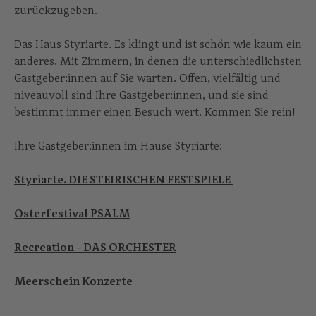
zurückzugeben.
Das Haus Styriarte. Es klingt und ist schön wie kaum ein
anderes. Mit Zimmern, in denen die unterschiedlichsten
Gastgeber:innen auf Sie warten. Offen, vielfältig und
niveauvoll sind Ihre Gastgeber:innen, und sie sind
bestimmt immer einen Besuch wert. Kommen Sie rein!
Ihre Gastgeber:innen im Hause Styriarte:
Styriarte. DIE STEIRISCHEN FESTSPIELE
Osterfestival PSALM
Recreation - DAS ORCHESTER
Meerschein Konzerte