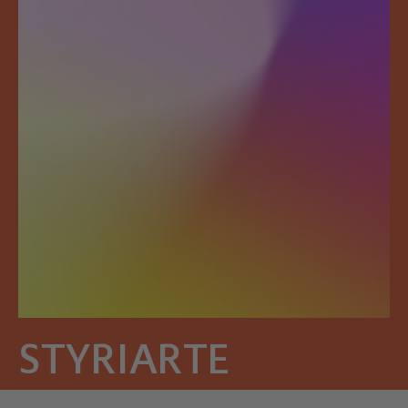
STYRIARTE