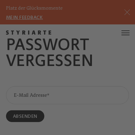
Platz der Glücksmomente
MEIN FEEDBACK
PASSWORT
VERGESSEN
E-Mail Adresse
ABSENDEN