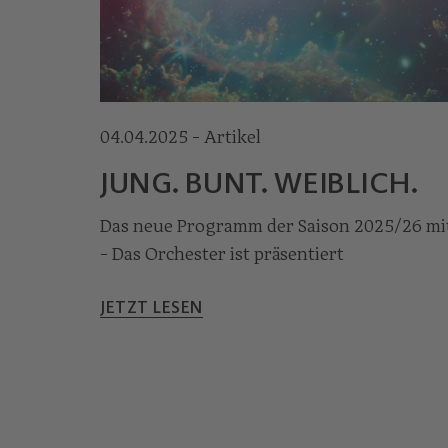
04.04.2025 - Artikel
JUNG. BUNT. WEIBLICH.
Das neue Programm der Saison 2025/26 mi
- Das Orchester ist präsentiert
JETZT LESEN