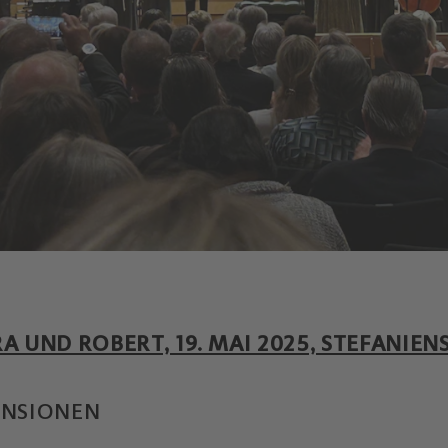
A UND ROBERT, 19. MAI 2025, STEFANIEN
ENSIONEN