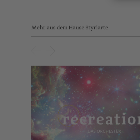
Mehr aus dem Hause Styriarte