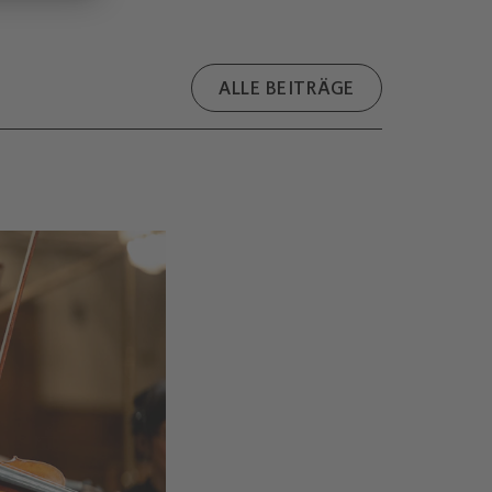
ALLE BEITRÄGE