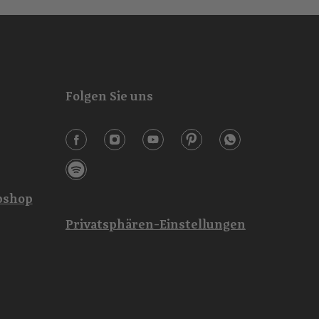
Folgen Sie uns
shop
Privatsphären-Einstellungen