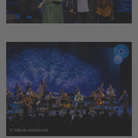
© Nikola Miolatovic