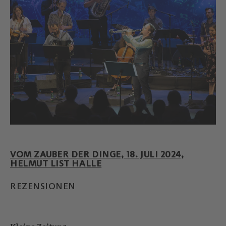
VOM ZAUBER DER DINGE, 18. JULI 2024,
HELMUT LIST HALLE
REZENSIONEN