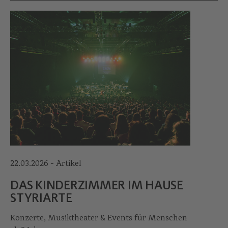
22.03.2026 - Artikel
DAS KINDERZIMM­ER IM HAUSE
STYRIARTE
Konzerte, Musiktheater & Events für Menschen