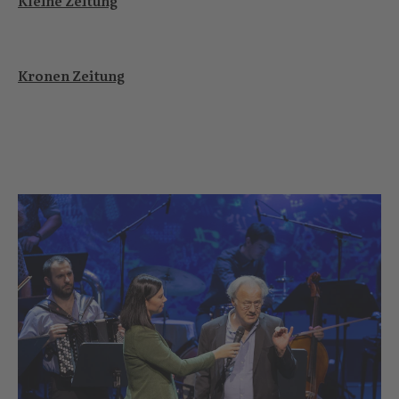
Kleine Zeitung
Kronen Zeitung