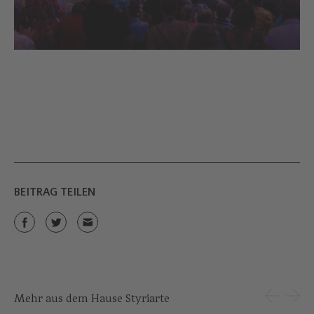
BEITRAG TEILEN
Mehr aus dem Hause Styriarte