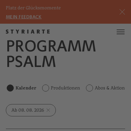
Platz der Glücksmomente
MEIN FEEDBACK
PROGRAMM
PSALM
Kalender
Produktionen
Abos & Aktionen
Ab 08. 08. 2026