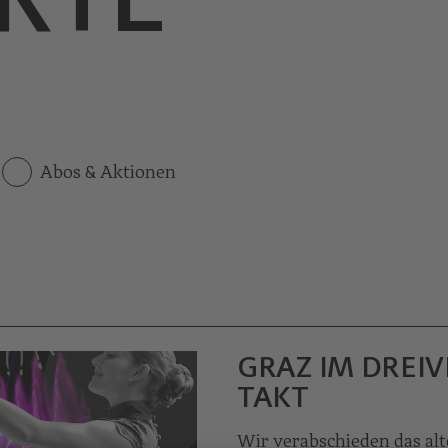
Abos & Aktionen
GRAZ IM DREIV
TAKT
Wir verabschieden das alt