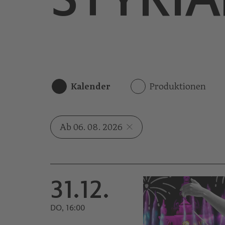
Kalender
Produktionen
Ab 06. 08. 2026
31.12.
DO, 16:00