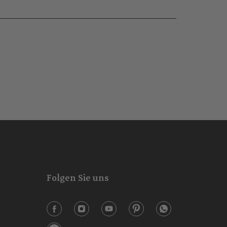
Folgen Sie uns