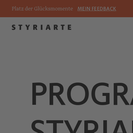
Platz der Glücksmomente
MEIN FEEDBACK
PROG
STYRIA