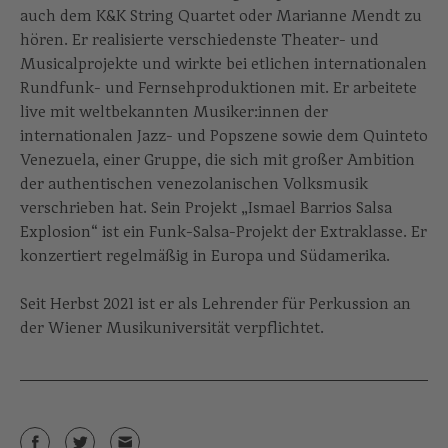
auch dem K&K String Quartet oder Marianne Mendt zu
hören. Er realisierte verschiedenste Theater- und
Musicalprojekte und wirkte bei etlichen internationalen
Rundfunk- und Fernsehproduktionen mit. Er arbeitete
live mit weltbekannten Musiker:innen der
internationalen Jazz- und Popszene sowie dem Quinteto
Venezuela, einer Gruppe, die sich mit großer Ambition
der authentischen venezolanischen Volksmusik
verschrieben hat. Sein Projekt „Ismael Barrios Salsa
Explosion“ ist ein Funk-Salsa-Projekt der Extraklasse. Er
konzertiert regelmäßig in Europa und Südamerika.
Seit Herbst 2021 ist er als Lehrender für Perkussion an
der Wiener Musikuniversität verpflichtet.