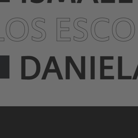
LOS ESCO
DANIEL