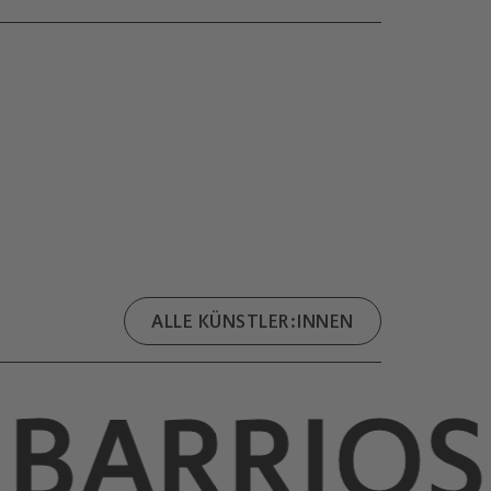
ALLE KÜNSTLER:INNEN
 BARRIOS