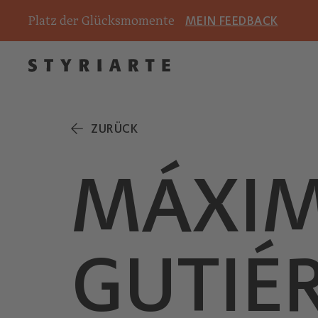
Platz der Glücksmomente
MEIN FEEDBACK
ZURÜCK
MÁXIM
GUTIÉ