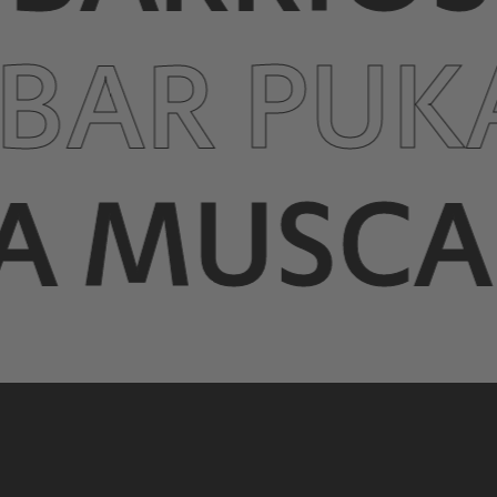
BAR PUK
A MUSCA