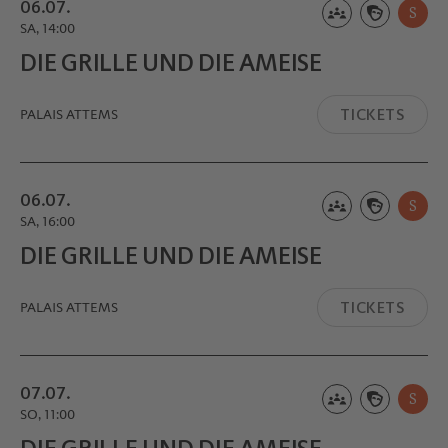
06.07.
S
SA, 14:00
DIE GRILLE UND DIE AMEISE
TICKETS
PALAIS ATTEMS
06.07.
S
SA, 16:00
DIE GRILLE UND DIE AMEISE
TICKETS
PALAIS ATTEMS
07.07.
S
SO, 11:00