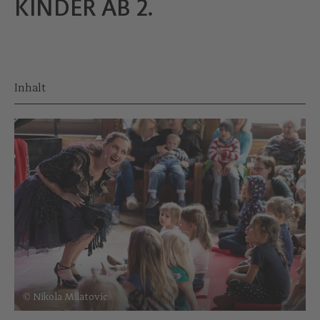
KINDER AB 2.
Inhalt
© Nikola Milatovic