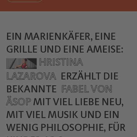
EIN MARIENKÄFER, EINE
GRILLE UND EINE AMEISE:
HRISTINA
LAZAROVA
ERZÄHLT DIE
BEKANNTE
FABEL VON
ÄSOP
MIT VIEL LIEBE NEU,
MIT VIEL MUSIK UND EIN
WENIG PHILOSOPHIE, FÜR