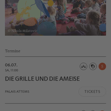
© Nikola Milatovic
Termine
06.07.
S
SA, 11:00
DIE GRILLE UND DIE AMEISE
TICKETS
PALAIS ATTEMS