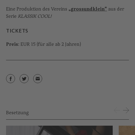
Eine Produktion des Vereins
„grossundklein“
aus der
Serie
KLASSIK COOL!
TICKETS
Preis
: EUR 15 (für alle ab 2 Jahren)
Besetzung