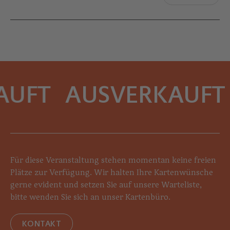
UFT
AUSVERKAUFT
Für diese Veranstaltung stehen momentan keine freien
Plätze zur Verfügung. Wir halten Ihre Kartenwünsche
gerne evident und setzen Sie auf unsere Warteliste,
bitte wenden Sie sich an unser Kartenbüro.
KONTAKT