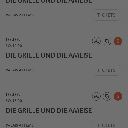
DIE GRILLE UND DIE AMEISE
TICKETS
PALAIS ATTEMS
07.07.
S
SO, 14:00
DIE GRILLE UND DIE AMEISE
TICKETS
PALAIS ATTEMS
07.07.
S
SO, 16:00
DIE GRILLE UND DIE AMEISE
TICKETS
PALAIS ATTEMS