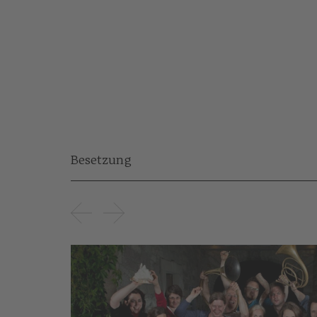
Besetzung