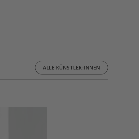
ALLE KÜNSTLER:INNEN