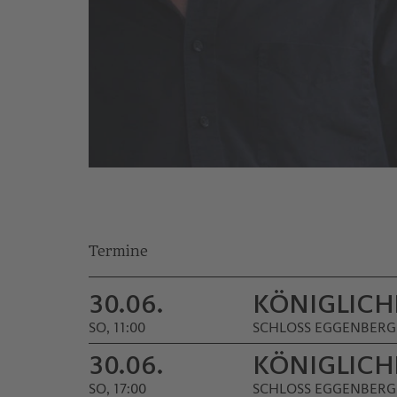
© Cécile Brossard
Termine
30.06.
KÖNIGLICH
SO, 11:00
SCHLOSS EGGENBERG
30.06.
KÖNIGLICH
SO, 17:00
SCHLOSS EGGENBERG