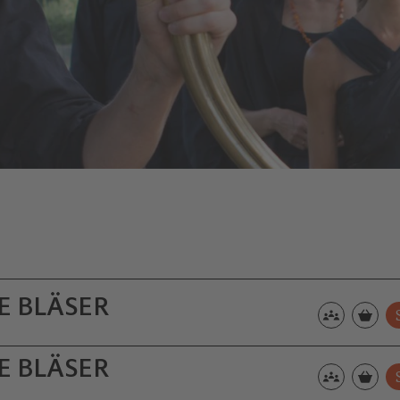
E BLÄSER
E BLÄSER