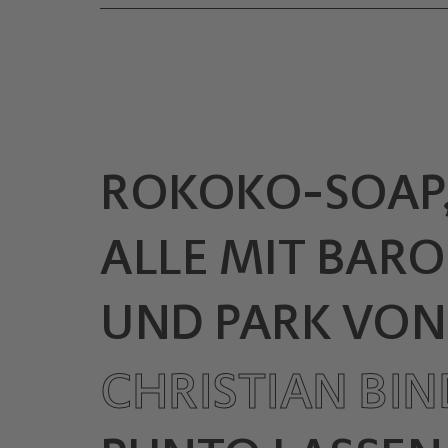
ROKOKO-SOAP, 
ALLE MIT BAR
UND PARK VON
CHRISTIAN BI