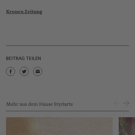
Kronen Zeitung
BEITRAG TEILEN
Mehr aus dem Hause Styriarte