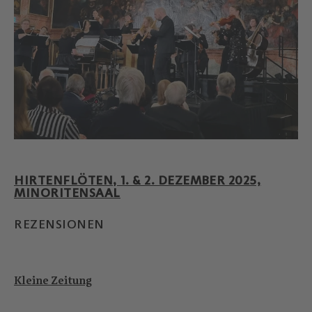
HIRTENFLÖTEN, 1. & 2. DEZEMBER 2025,
MINORITENSAAL
REZENSIONEN
Kleine Zeitung