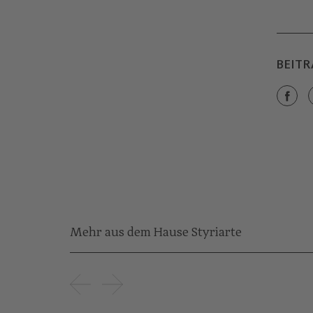
BEITR
Mehr aus dem Hause Styriarte