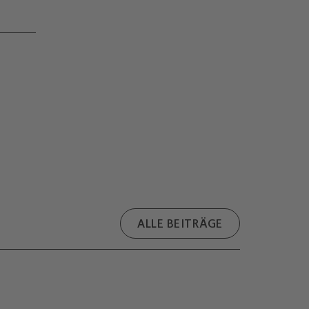
ALLE BEITRÄGE