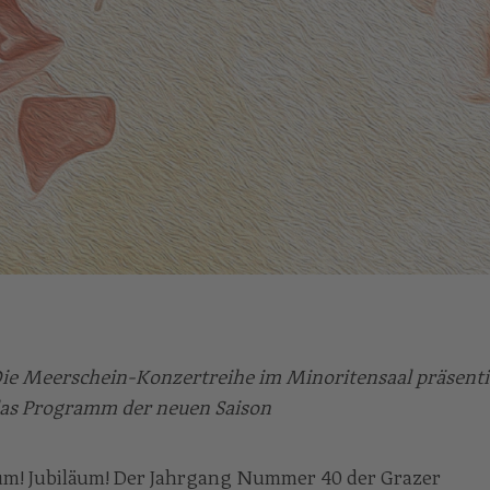
ie Meerschein-Konzertreihe im Minoritensaal präsenti
as Programm der neuen Saison
um! Jubiläum! Der Jahrgang Nummer 40 der Grazer