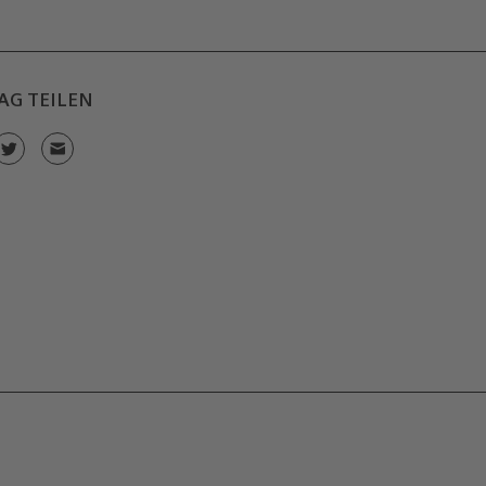
AG TEILEN