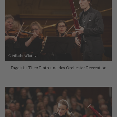
© Nikola Milatovic
Fagottist Theo Plath und das Orchester Recreation