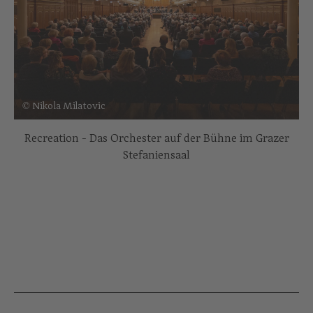
© Nikola Milatovic
Recreation - Das Orchester auf der Bühne im Grazer
Stefaniensaal