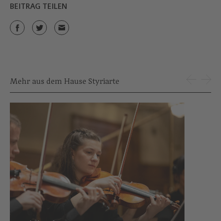
BEITRAG TEILEN
Mehr aus dem Hause Styriarte