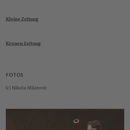
Kleine Zeitung
Kronen Zeitung
FOTOS
(c) Nikola Milatovic