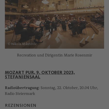
© Nikola Milatovic
Recreation und Dirigentin Marie Rosenmir
MOZART PUR, 9. OKTOBER 2023,
STEFANIENSAAL
Radioübertragung
: Sonntag, 22. Oktober, 20.04 Uhr,
Radio Steiermark
REZENSIONEN