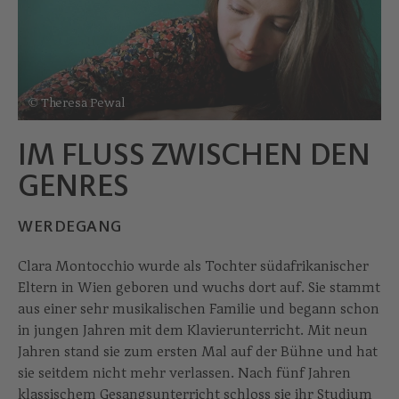
© Theresa Pewal
IM FLUSS ZWISCHEN DEN
GENRES
WERDEGANG
Clara Montocchio wurde als Tochter südafrikanischer
Eltern in Wien geboren und wuchs dort auf. Sie stammt
aus einer sehr musikalischen Familie und begann schon
in jungen Jahren mit dem Klavierunterricht. Mit neun
Jahren stand sie zum ersten Mal auf der Bühne und hat
sie seitdem nicht mehr verlassen. Nach fünf Jahren
klassischem Gesangsunterricht schloss sie ihr Studium