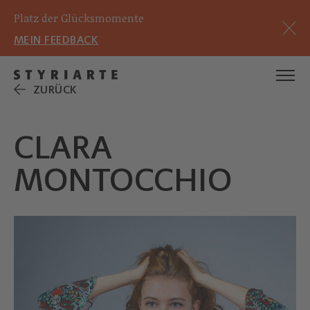
Platz der Glücksmomente
MEIN FEEDBACK
ZURÜCK
CLARA
MONTOCCHIO