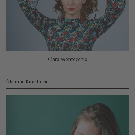
Clara Montocchio
Über die Künstlerin