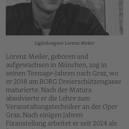
Lightdesigner Lorenz Meiler
Lorenz Meiler, geboren und
aufgewachsen in München, zog in
seinen Teenage-Jahren nach Graz, wo
er 2018 am BORG Dreierschützengasse
maturierte. Nach der Matura
absolvierte er die Lehre zum
Veranstaltungstechniker an der Oper
Graz. Nach einigen Jahren
Fixanstellung arbeitet er seit 2024 als