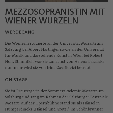
MEZZOSOPRANISTIN MIT
WIENER WURZELN
WERDEGANG
Die Wienerin
studierte an der Universität Mozarteum
Salzburg bei Albert Hartinger sowie an der Universität
für Musik und darstellende Kunst in Wien bei Robert
Holl. Stimmlich war sie zunächst von Helena Lazarska,
nunmehr wird sie von Irina Gavrilovici betreut.
ON STAGE
Sie ist Preisträgerin der Sommerakademie Mozarteum
Salzburg und sang im Rahmen der Salzburger Festspiele
Mozart. Auf der Opernbühne stand sie als Hänsel in
Humperdincks „Hänsel und Gretel“ im Schönbrunner