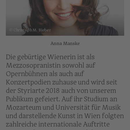
© Christoph M. Bieber
Anna Manske
Die gebürtige Wienerin ist als
Mezzosopranistin sowohl auf
Opernbühnen als auch auf
Konzertpodien zuhause und wird seit
der Styriarte 2018 auch von unserem
Publikum gefeiert. Auf ihr Studium an
Mozarteum und Universität für Musik
und darstellende Kunst in Wien folgten
zahlreiche internationale Auftritte