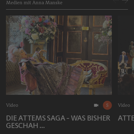
Medien mit Anna Manske
Video
S
Video
DIE ATTEMS SAGA - WAS BISHER
ATTE
GESCHAH ...