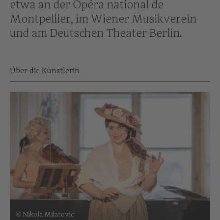
etwa an der Opéra national de
Montpellier, im Wiener Musikverein
und am Deutschen Theater Berlin.
Über die Künstlerin
© Nikola Milatovic