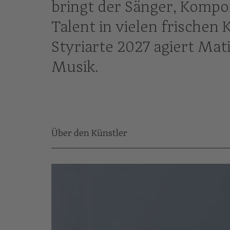
bringt der Sänger, Kompo
Talent in vielen frischen
Styriarte 2027 agiert Mat
Musik.
Über den Künstler