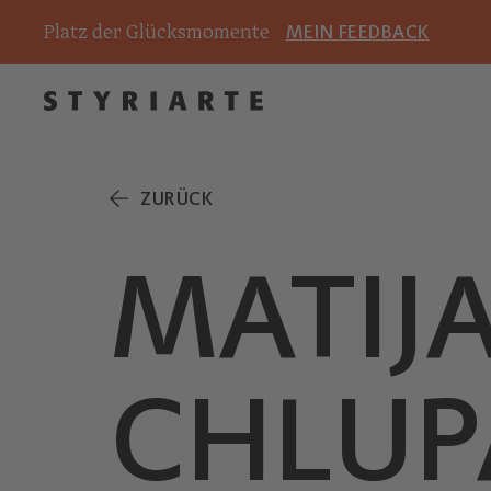
Platz der Glücksmomente
MEIN FEEDBACK
ZURÜCK
MATIJ
CHLUP