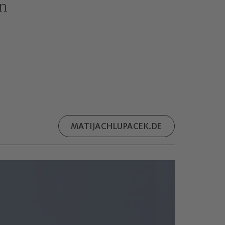
in
MATIJACHLUPACEK.DE