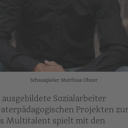
Schauspieler Matthias Ohner
ausgebildete Sozialarbeiter
heaterpädagogischen Projekten zu
 Multitalent spielt mit den