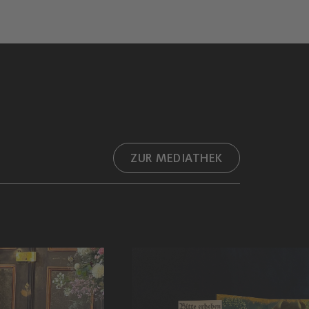
ZUR MEDIATHEK