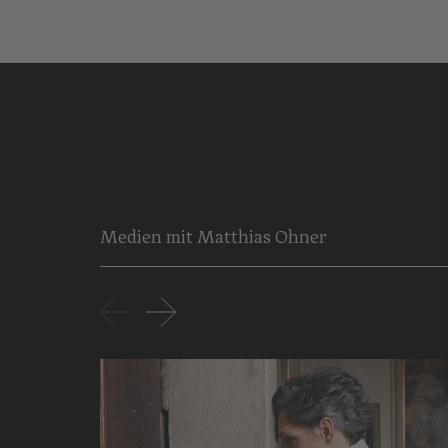
Medien mit Matthias Ohner