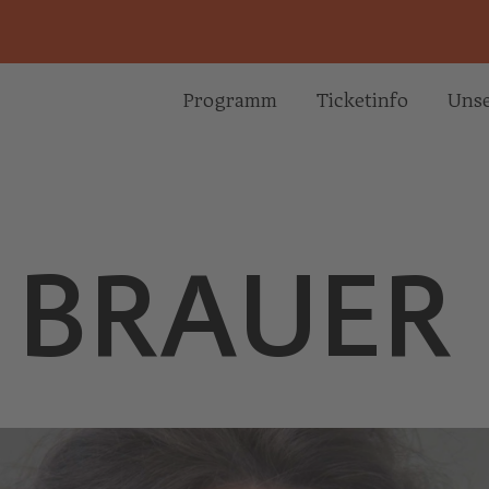
Programm
Ticketinfo
Unse
 BRAUER