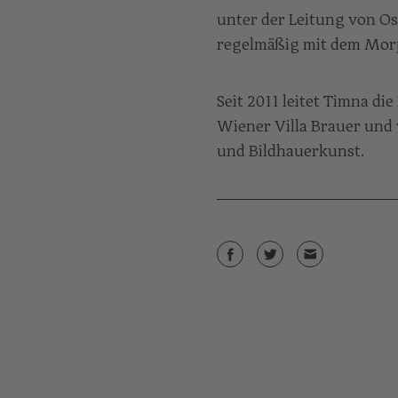
unter der Leitung von Osw
regelmäßig mit dem Mor
Seit 2011 leitet Timna di
Wiener Villa Brauer und 
und Bildhauerkunst.