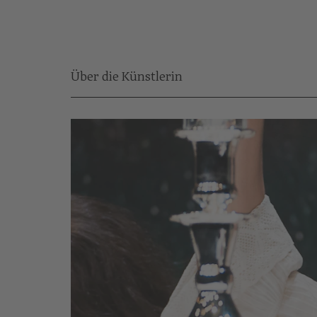
Über die Künstlerin