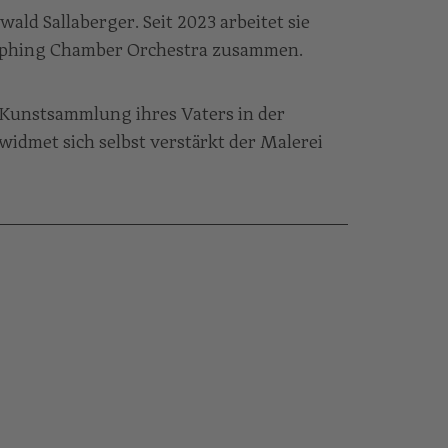
ald Sallaberger. Seit 2023 arbeitet sie
phing Chamber Orchestra zusammen.
e Kunstsammlung ihres Vaters in der
widmet sich selbst verstärkt der Malerei