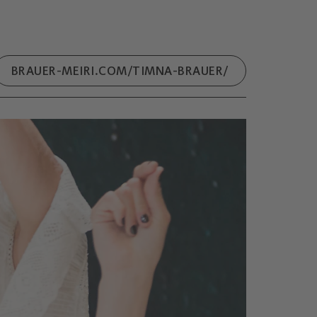
BRAUER-MEIRI.COM/TIMNA-BRAUER/