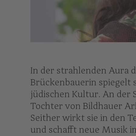
© Manfred Baumann
In der strahlenden Aura
Brückenbauerin spiegelt s
jüdischen Kultur. An der 
Tochter von Bildhauer Ari
Seither wirkt sie in den
und schafft neue Musik i