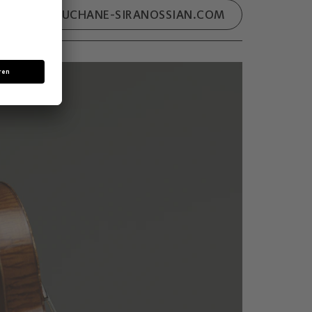
CHOUCHANE-SIRANOSSIAN.COM