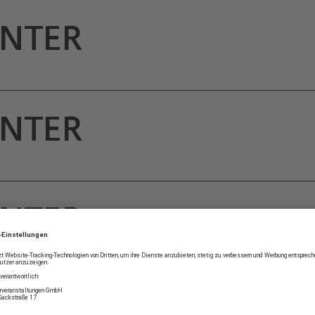
INTER
INTER
INTER