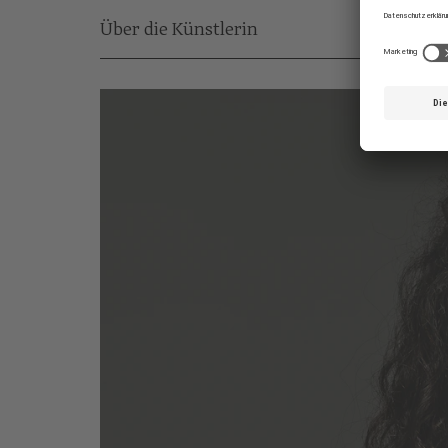
Über die Künstlerin