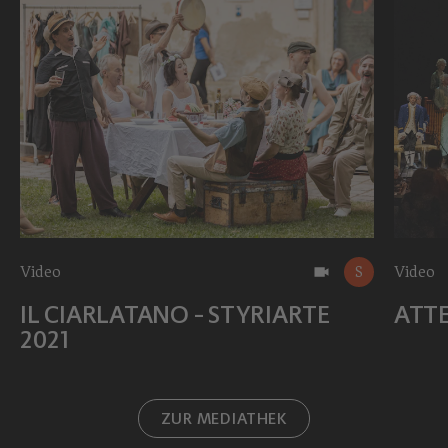
Video
S
Video
IL CIARLATANO - STYRIARTE
ATTE
2021
ZUR MEDIATHEK