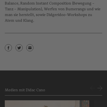
Balance, Random Instant Composition (Bewegung –
Tanz – Manipulation), Werfen von Bumerangs und wie
man sie herstellt, sowie Didgeridoo-Workshops zu
Atem und Klang.
Medien mit Didac Cano