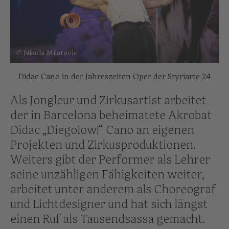
© Nikola Milatovic
Didac Cano in der Jahreszeiten Oper der Styriarte 24
Als Jongleur und Zirkusartist arbeitet
der in Barcelona beheimatete Akrobat
Didac „Diegolow!“ Cano an eigenen
Projekten und Zirkusproduktionen.
Weiters gibt der Performer als Lehrer
seine unzähligen Fähigkeiten weiter,
arbeitet unter anderem als Choreograf
und Lichtdesigner und hat sich längst
einen Ruf als Tausendsassa gemacht.