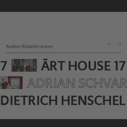
Andere Künstler:innen
7
ĀRT HOUSE 17
ADRIAN SCHVAR
DIETRICH HENSCHEL