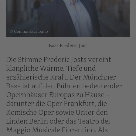
© Gemma Escribano
Bass Frederic Jost
Die Stimme Frederic Josts vereint
klangliche Wärme, Tiefe und
erzählerische Kraft. Der Münchner
Bass ist auf den Bühnen bedeutender
Opernhäuser Europas zu Hause –
darunter die Oper Frankfurt, die
Komische Oper sowie Unter den
Linden Berlin oder das Teatro del
Maggio Musicale Fiorentino. Als