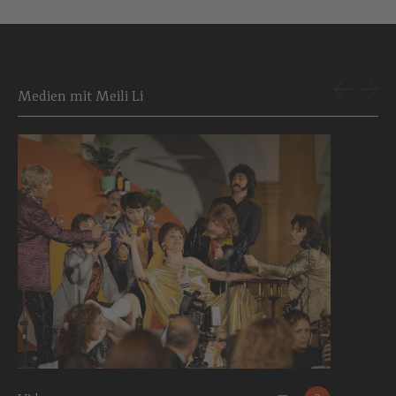
Medien mit Meili Li