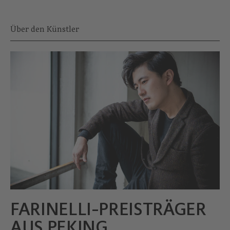
Über den Künstler
FARINELLI-PREISTRÄGER
AUS PEKING