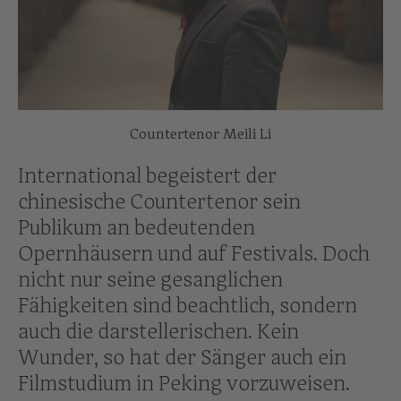
Countertenor Meili Li
International begeistert der
chinesische Countertenor sein
Publikum an bedeutenden
Opernhäusern und auf Festivals. Doch
nicht nur seine gesanglichen
Fähigkeiten sind beachtlich, sondern
auch die darstellerischen. Kein
Wunder, so hat der Sänger auch ein
Filmstudium in Peking vorzuweisen.