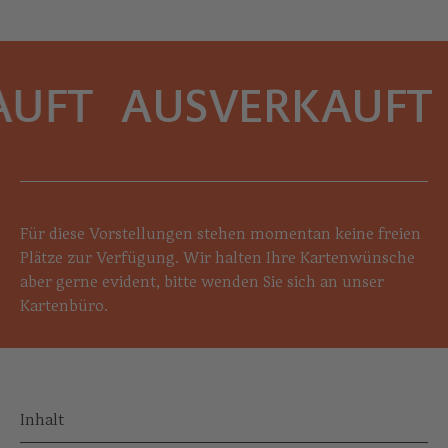
UFT
AUSVERKAUFT
Für diese Vorstellungen stehen momentan keine freien
Plätze zur Verfügung. Wir halten Ihre Kartenwünsche
aber gerne evident, bitte wenden Sie sich an unser
Kartenbüro.
Inhalt