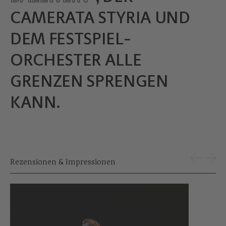
CAMERATA STYRIA UND
DEM FESTSPIEL-
ORCHESTER ALLE
GRENZEN SPRENGEN
KANN.
Rezensionen & Impressionen