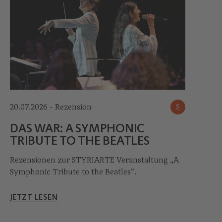
20.07.2026 - Rezension
S
DAS WAR: A SYMPHONIC
TRIBUTE TO THE BEATLES
Rezensionen zur STYRIARTE Veranstaltung „A
Symphonic Tribute to the Beatles“.
JETZT LESEN