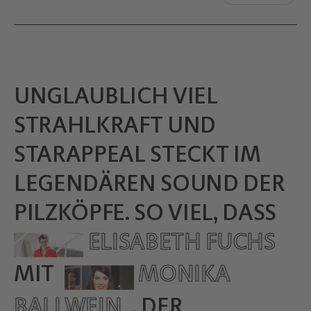
UNGLAUBLICH VIEL
STRAHLKRAFT UND
STARAPPEAL STECKT IM
LEGENDÄREN SOUND DER
PILZKÖPFE. SO VIEL, DASS
ELISABETH FUCHS
MIT
MONIKA
BALLWEIN
, DER