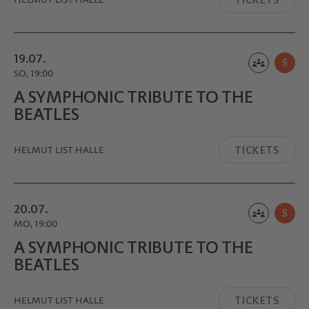
19.07.
S
SO, 19:00
A SYMPHONIC TRIBUTE TO THE
BEATLES
TICKETS
HELMUT LIST HALLE
20.07.
S
MO, 19:00
A SYMPHONIC TRIBUTE TO THE
BEATLES
TICKETS
HELMUT LIST HALLE