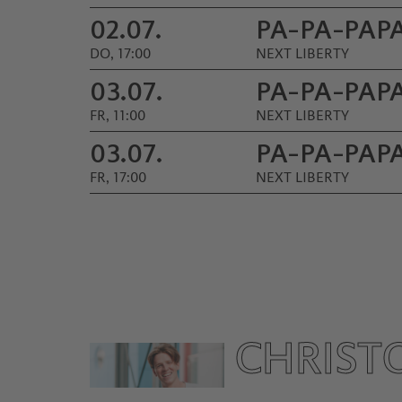
02.07.
PA-PA-PAP
DO, 17:00
NEXT LIBERTY
03.07.
PA-PA-PAP
FR, 11:00
NEXT LIBERTY
03.07.
PA-PA-PAP
FR, 17:00
NEXT LIBERTY
CHRIST