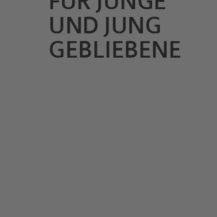
FÜR JUNGE
UND JUNG
GEBLIEBENE