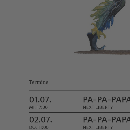
Termine
01.07.
PA-PA-PAP
MI, 17:00
NEXT LIBERTY
02.07.
PA-PA-PAP
DO, 11:00
NEXT LIBERTY