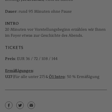
Dauer
: rund 95 Minuten ohne Pause
INTRO
20 Minuten vor Vorstellungsbeginn erzählen wir Ihnen
im Foyer etwas zur Geschichte des Abends.
TICKETS
Preis
: EUR 36 / 72 / 108 / 144
Ermäßigungen
:
U27
(für alle unter 27)
&
Ö1 Intro
: 50 % Ermäßigung