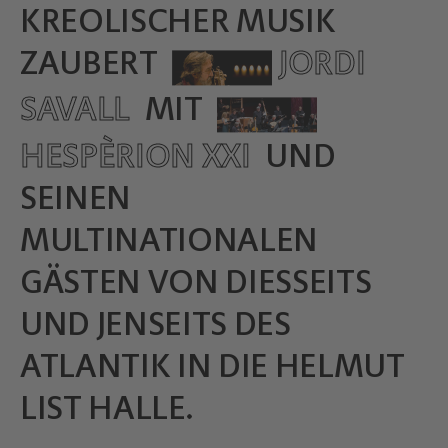
KREOLISCHER MUSIK
ZAUBERT
JORDI
SAVALL
MIT
HESPÈRION XXI
UND
SEINEN
MULTINATIONALEN
GÄSTEN VON DIESSEITS
UND JENSEITS DES
ATLANTIK IN DIE HELMUT
LIST HALLE.