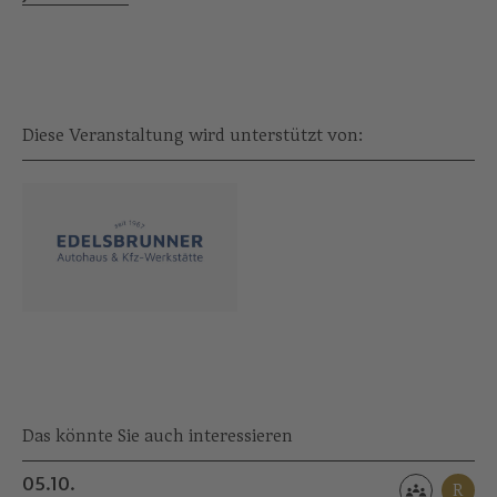
Diese Veranstaltung wird unterstützt von:
Das könnte Sie auch interessieren
05.10.
R