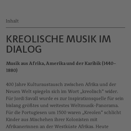
Inhalt
KREOLISCHE MUSIK IM
DIALOG
Musik aus Afrika, Amerika und der Karibik (1440–
1880)
400 Jahre Kulturaustausch zwischen Afrika und der
Neuen Welt spiegeln sich im Wort „kreolisch“ wider.
Für Jordi Savall wurde es zur Inspirationsquelle für sein
bislang größtes und weitestes Weltmusik-Panorama.
Für die Portugiesen um 1500 waren „Kreolen“ schlicht
Kinder aus Mischehen ihrer Kolonisten mit
Afrikanerinnen an der Westküste Afrikas. Heute