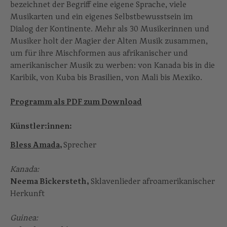
bezeichnet der Begriff eine eigene Sprache, viele
Musikarten und ein eigenes Selbstbewusstsein im
Dialog der Kontinente. Mehr als 30 Musikerinnen und
Musiker holt der Magier der Alten Musik zusammen,
um für ihre Mischformen aus afrikanischer und
amerikanischer Musik zu werben: von Kanada bis in die
Karibik, von Kuba bis Brasilien, von Mali bis Mexiko.
Programm als PDF zum Download
Künstler:innen:
Bless Amada
,
Sprecher
Kanada:
Neema Bickersteth,
Sklavenlieder afroamerikanischer
Herkunft
Guinea: