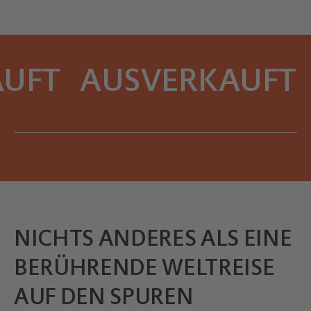
UFT
AUSVERKAUFT
NICHTS ANDERES ALS EINE
BERÜHRENDE WELTREISE
AUF DEN SPUREN