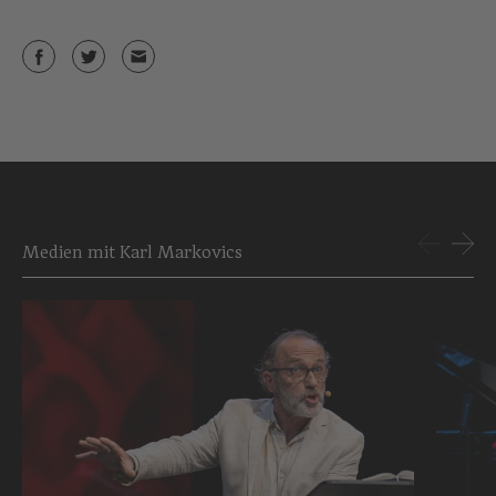
Medien mit Karl Markovics