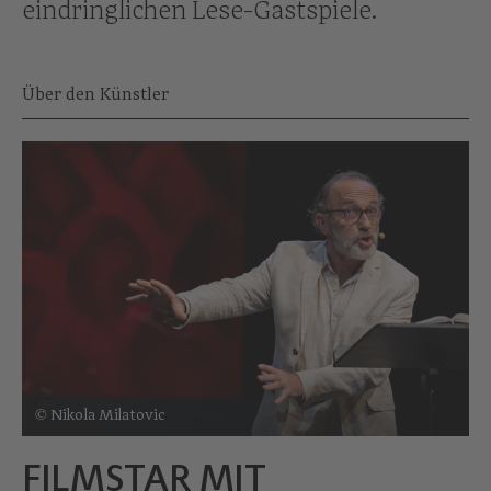
eindringlichen Lese-Gastspiele.
Über den Künstler
© Nikola Milatovic
FILMSTAR MIT