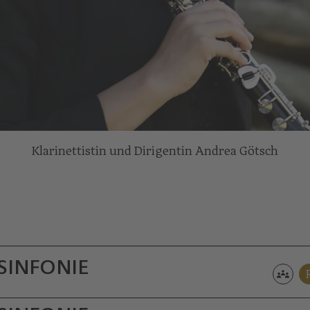
Klarinettistin und Dirigentin Andrea Götsch
SINFONIE