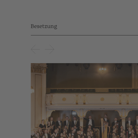
Besetzung