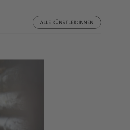
ALLE KÜNSTLER:INNEN