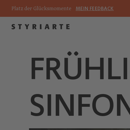
Platz der Glücksmomente
MEIN FEEDBACK
FRÜHL
SINFON