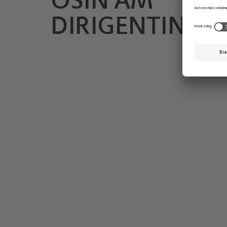
DIRIGENTINNE