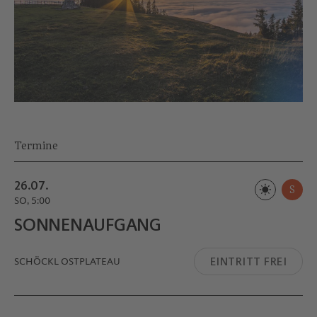
Termine
26.07.
S
SO, 5:00
SONNENAUFGANG
EINTRITT FREI
SCHÖCKL OSTPLATEAU