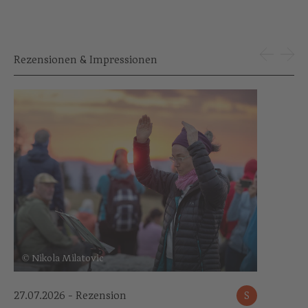
Rezensionen & Impressionen
© Nikola Milatovic
27.07.2026 - Rezension
S