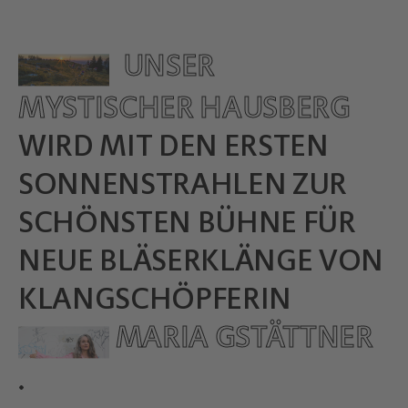
UNSER
MYSTISCHER HAUSBERG
WIRD MIT DEN ERSTEN
SONNENSTRAHLEN ZUR
SCHÖNSTEN BÜHNE FÜR
NEUE BLÄSERKLÄNGE VON
KLANGSCHÖPFERIN
MARIA GSTÄTTNER
.