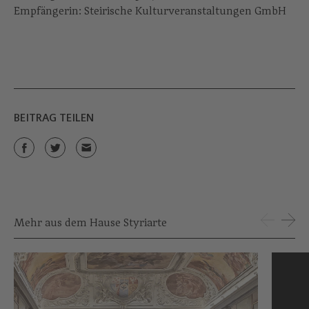
Empfängerin: Steirische Kulturveranstaltungen GmbH
BEITRAG TEILEN
Mehr aus dem Hause Styriarte