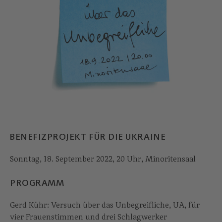
BENEFIZPROJEKT FÜR DIE UKRAINE
Sonntag, 18. September 2022, 20 Uhr, Minoritensaal
PROGRAMM
Gerd Kühr: Versuch über das Unbegreifliche, UA, für
vier Frauenstimmen und drei Schlagwerker