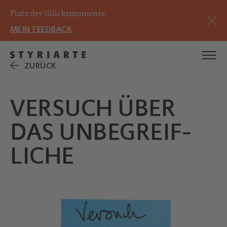
Platz der Glücksmomente
MEIN FEEDBACK
ZURÜCK
VERSUCH ÜBER
DAS UNBEGREIF­
LICHE