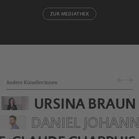
ZUR MEDIATHEK
Andere Künstler:innen
URSINA BRAUN
DANIEL JOHAN