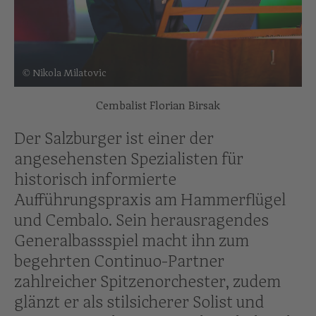
© Nikola Milatovic
Cembalist Florian Birsak
Der Salzburger ist einer der
angesehensten Spezialisten für
historisch informierte
Aufführungspraxis am Hammerflügel
und Cembalo. Sein herausragendes
Generalbassspiel macht ihn zum
begehrten Continuo-Partner
zahlreicher Spitzenorchester, zudem
glänzt er als stilsicherer Solist und