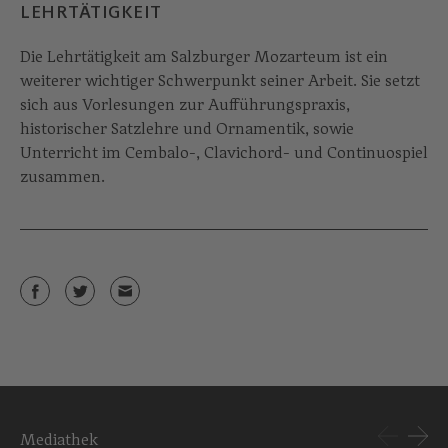
LEHRTÄTIGKEIT
Die Lehrtätigkeit am Salzburger Mozarteum ist ein
weiterer wichtiger Schwerpunkt seiner Arbeit. Sie setzt
sich aus Vorlesungen zur Aufführungspraxis,
historischer Satzlehre und Ornamentik, sowie
Unterricht im Cembalo-, Clavichord- und Continuospiel
zusammen.
Mediathek