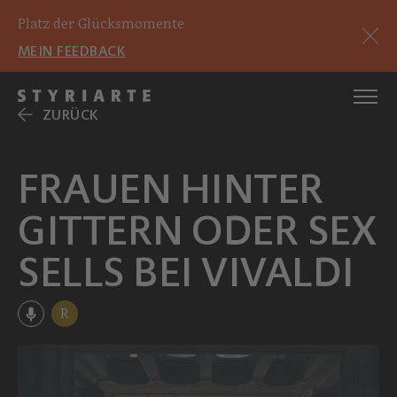
Platz der Glücksmomente
MEIN FEEDBACK
ZURÜCK
FRAUEN HINTER
GITTERN ODER SEX
SELLS BEI VIVALDI
R