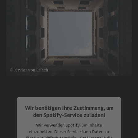
© Xavier von Erlach
Wir benötigen Ihre Zustimmung, um
den Spotify-Service zu laden!
Wir verwenden Spotify, um Inhalte
einzubetten. Dieser Service kann Daten zu