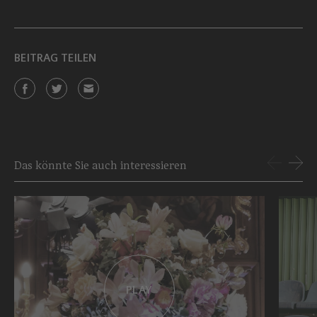
BEITRAG TEILEN
Das könnte Sie auch interessieren
PLAY