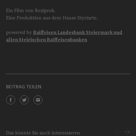
Ein Film von Reziprok.
Eine Produktion aus dem Hause Styriarte.
powered by
Raiffeisen Landesbank Steiermark und
allen Steirischen Raiffeisenbanken
BEITRAG TEILEN
Das könnte Sie auch interessieren