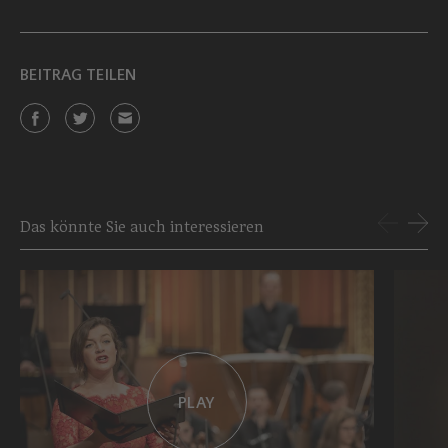
BEITRAG TEILEN
Das könnte Sie auch interessieren
PLAY