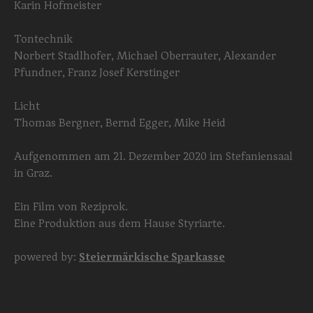
Karin Hofmeister
Tontechnik
Norbert Stadlhofer, Michael Oberrauter, Alexander
Pfundner, Franz Josef Kerstinger
Licht
Thomas Bergner, Bernd Egger, Mike Heid
Aufgenommen am 21. Dezember 2020 im Stefaniensaal
in Graz.
Ein Film von Reziprok.
Eine Produktion aus dem Hause Styriarte.
powered by:
Steiermärkische Sparkasse