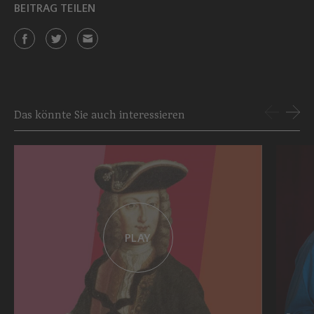
BEITRAG TEILEN
Das könnte Sie auch interessieren
PLAY