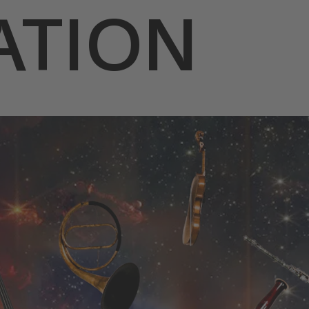
ATION