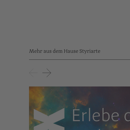
Mehr aus dem Hause Styriarte