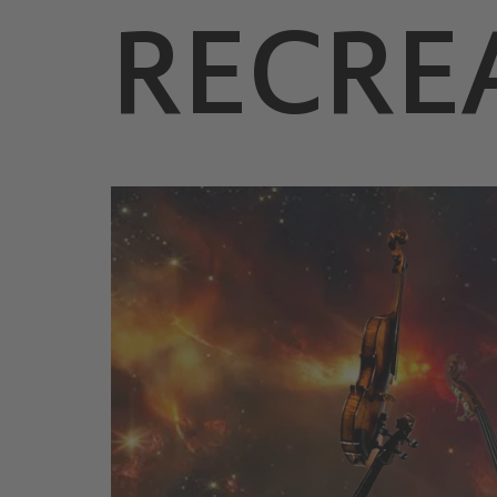
RECRE