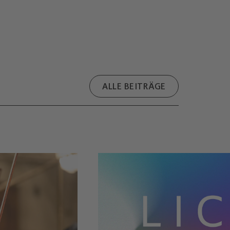
ALLE BEITRÄGE