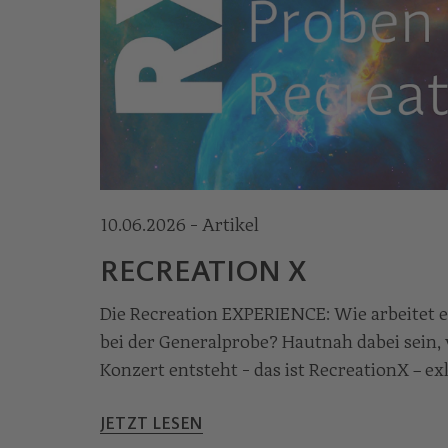
10.06.2026 - Artikel
RECREATION X
Die Recreation EXPERIENCE: Wie arbeitet e
bei der Generalprobe? Hautnah dabei sein,
Konzert entsteht - das ist RecreationX – ex
Schulklassen
JETZT LESEN